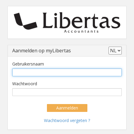
Aanmelden op myLibertas
Gebruikersnaam
Wachtwoord
Aanmelden
Wachtwoord vergeten ?